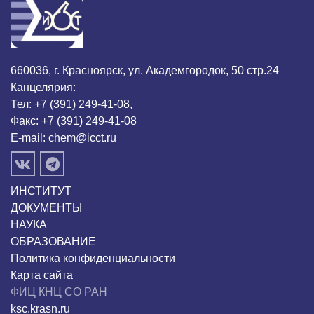
660036, г. Красноярск, ул. Академгородок, 50 стр.24
Канцелярия:
Тел: +7 (391) 249-41-08,
Факс: +7 (391) 249-41-08
E-mail:
chem@icct.ru
ИНСТИТУТ
ДОКУМЕНТЫ
НАУКА
ОБРАЗОВАНИЕ
Политика конфиденциальности
Карта сайта
ФИЦ КНЦ СО РАН
ksc.krasn.ru