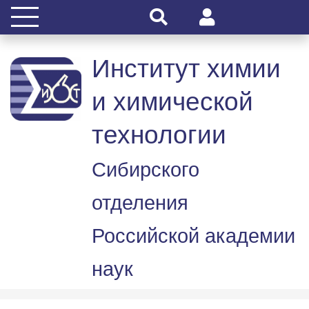
Институт химии
и химической
технологии
Сибирского
отделения
Российской академии
наук