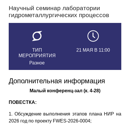
Научный семинар лаборатории
гидрометаллургических процессов
ТИП
21 МАЯ В 11:00
МЕРОПРИЯТИЯ
Разное
Дополнительная информация
Малый конференц-зал (к. 4-28)
ПОВЕСТКА:
1. Обсуждение выполнения этапов плана НИР на
2026 год по проекту FWES-2026-0004;