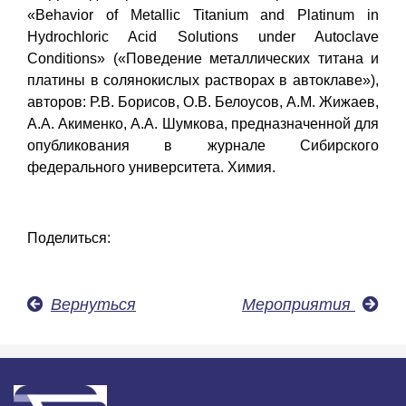
«Behavior of Metallic Titanium and Platinum in
Hydrochloric Acid Solutions under Autoclave
Conditions» («Поведение металлических титана и
платины в солянокислых растворах в автоклаве»),
авторов: Р.В. Борисов, О.В. Белоусов, А.М. Жижаев,
А.А. Акименко, А.А. Шумкова, предназначенной для
опубликования в журнале Сибирского
федерального университета. Химия.
Поделиться:
Вернуться
Мероприятия