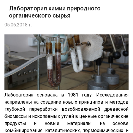
Лаборатория химии природного
органического сырья
05.06.2018 г.
Лаборатория основана в 1981 году. Исследования
направлены на создание новых принципов и методов
глубокой переработки возобновляемой древесной
биомассы и ископаемых углей в ценные органические
продукты и новые материалы на основе
комбинирования каталитических, термохимических и