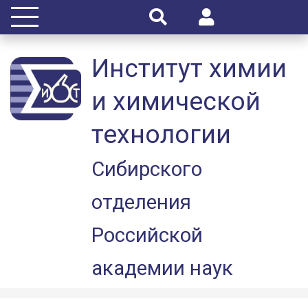
Институт химии
и химической
технологии
Сибирского
отделения
Российской
академии наук