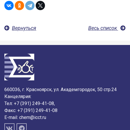
Вернуться
Весь список
660036, г. Красноярск, ул. Академгородок, 50 стр.24
Канцелярия:
Тел: +7 (391) 249-41-08,
Факс: +7 (391) 249-41-08
E-mail:
chem@icct.ru