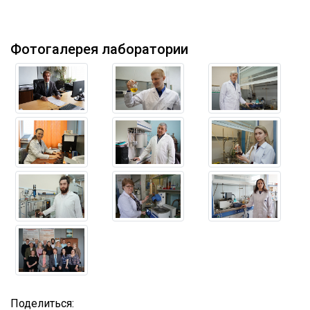
Фотогалерея лаборатории
Поделиться: