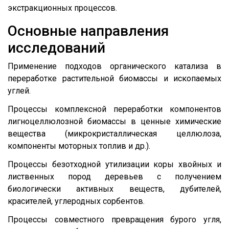
экстракционных процессов.
Основные направления
исследований
Применение подходов органического катализа в
переработке растительной биомассы и ископаемых
углей.
Процессы комплексной переработки компонентов
лигноцеллюлозной биомассы в ценные химические
вещества (микрокристаллическая целлюлоза,
компоненты моторных топлив и др.).
Процессы безотходной утилизации коры хвойных и
лиственных пород деревьев с получением
биологически активных веществ, дубителей,
красителей, углеродных сорбентов.
Процессы совместного превращения бурого угля,