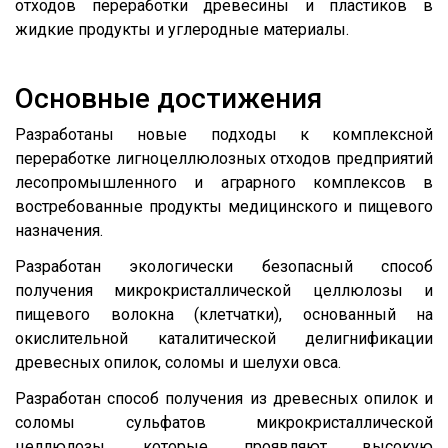
отходов переработки древесины и пластиков в
жидкие продукты и углеродные материалы.
Основные достижения
Разработаны новые подходы к комплексной
переработке лигноцеллюлозных отходов предприятий
лесопромышленного и аграрного комплексов в
востребованные продукты медицинского и пищевого
назначения.
Разработан экологически безопасный способ
получения микрокристаллической целлюлозы и
пищевого волокна (клетчатки), основанный на
окислительной каталитической делигнификации
древесных опилок, соломы и шелухи овса.
Разработан способ получения из древесных опилок и
соломы сульфатов микрокристаллической
целлюлозы, которые проявляют высокую