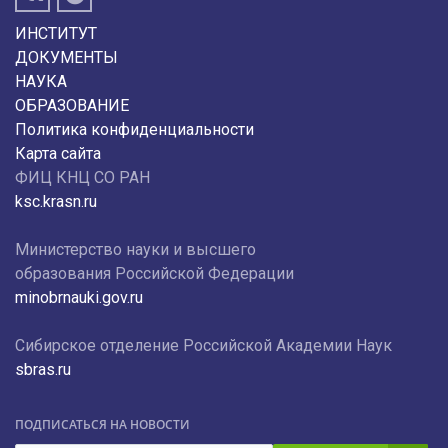
ИНСТИТУТ
ДОКУМЕНТЫ
НАУКА
ОБРАЗОВАНИЕ
Политика конфиденциальности
Карта сайта
ФИЦ КНЦ СО РАН
ksc.krasn.ru
Министерство науки и высшего
образования Российской Федерации
minobrnauki.gov.ru
Сибирское отделение Российской Академии Наук
sbras.ru
ПОДПИСАТЬСЯ НА НОВОСТИ