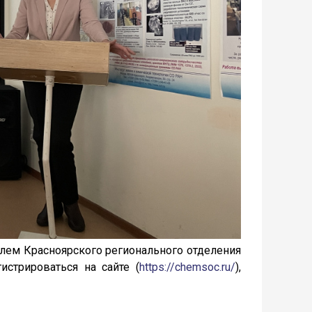
ем Красноярского регионального отделения
гистрироваться на сайте (
https://chemsoc.ru/
),