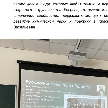
своим делом люди, которые любят химию и веря
открытого сотрудничества. Уверена, что вместе м
сплочённое сообщество, поддержать молодых с
развитие химической науки и практики в Крас
Васильевна.