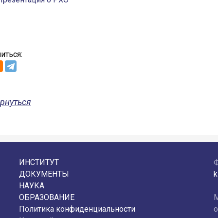
иться:
рнуться
ИНСТИТУТ
ДОКУМЕНТЫ
k
НАУКА
ОБРАЗОВАНИЕ
М
Политика конфиденциальности
о