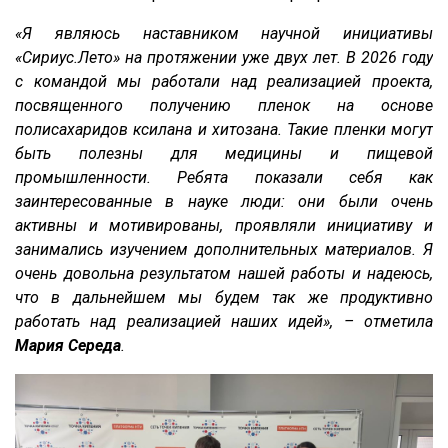
«Я являюсь наставником научной инициативы
«Сириус.Лето» на протяжении уже двух лет. В 2026 году
с командой мы работали над реализацией проекта,
посвященного получению пленок на основе
полисахаридов ксилана и хитозана. Такие пленки могут
быть полезны для медицины и пищевой
промышленности. Ребята показали себя как
заинтересованные в науке люди: они были очень
активны и мотивированы, проявляли инициативу и
занимались изучением дополнительных материалов. Я
очень довольна результатом нашей работы и надеюсь,
что в дальнейшем мы будем так же продуктивно
работать над реализацией наших идей», – отметила
Мария Середа
.