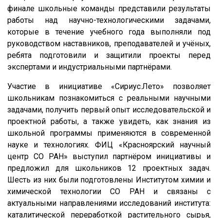
финале школьные команды представили результаты
работы над научно-технологическими задачами,
которые в течение учебного года выполняли под
руководством наставников, преподавателей и учёных,
ребята подготовили и защитили проекты перед
экспертами и индустриальными партнёрами.
Участие в инициативе «Сириус.Лето» позволяет
школьникам познакомиться с реальными научными
задачами, получить первый опыт исследовательской и
проектной работы, а также увидеть, как знания из
школьной программы применяются в современной
науке и технологиях. ФИЦ «Красноярский научный
центр СО РАН» выступил партнёром инициативы и
предложил для школьников 12 проектных задач.
Шесть из них были подготовлены Институтом химии и
химической технологии СО РАН и связаны с
актуальными направлениями исследований института:
каталитической переработкой растительного сырья,