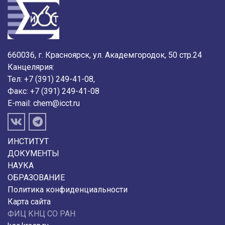
660036, г. Красноярск, ул. Академгородок, 50 стр.24
Канцелярия:
Тел: +7 (391) 249-41-08,
Факс: +7 (391) 249-41-08
E-mail:
chem@icct.ru
ИНСТИТУТ
ДОКУМЕНТЫ
НАУКА
ОБРАЗОВАНИЕ
Политика конфиденциальности
Карта сайта
ФИЦ КНЦ СО РАН