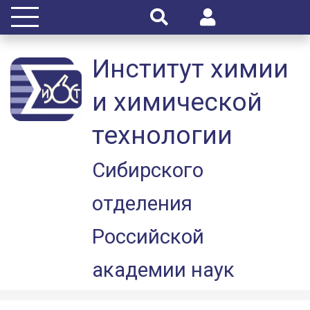
Институт химии
и химической
технологии
Сибирского
отделения
Российской
академии наук