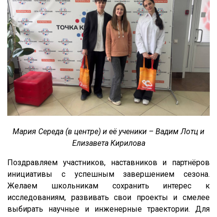
Мария Середа (в центре) и её ученики – Вадим Лотц и
Елизавета Кирилова
Поздравляем участников, наставников и партнёров
инициативы с успешным завершением сезона.
Желаем школьникам сохранить интерес к
исследованиям, развивать свои проекты и смелее
выбирать научные и инженерные траектории. Для