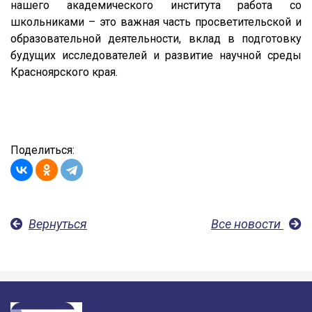
нашего академического института работа со
школьниками – это важная часть просветительской и
образовательной деятельности, вклад в подготовку
будущих исследователей и развитие научной среды
Красноярского края.
Поделиться:
Вернуться
Все новости