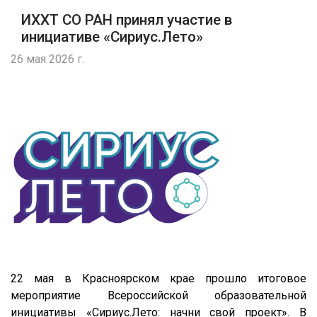
ИХХТ СО РАН принял участие в
инициативе «Сириус.Лето»
26 мая 2026 г.
22 мая в Красноярском крае прошло итоговое
мероприятие Всероссийской образовательной
инициативы «Сириус.Лето: начни свой проект». В