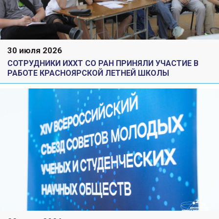
30 июля 2026
СОТРУДНИКИ ИХХТ СО РАН ПРИНЯЛИ УЧАСТИЕ В
РАБОТЕ КРАСНОЯРСКОЙ ЛЕТНЕЙ ШКОЛЫ