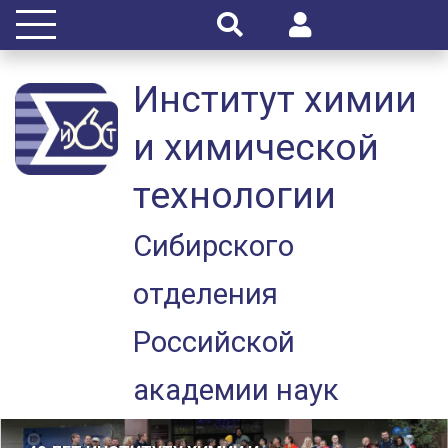
Институт химии
и химической
технологии
Сибирского
отделения
Российской
академии наук