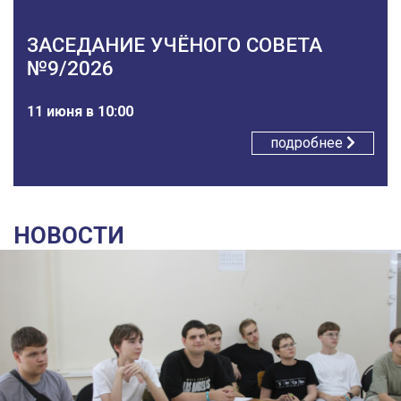
ЗАСЕДАНИЕ УЧЁНОГО СОВЕТА
№9/2026
11 июня в 10:00
подробнее
НОВОСТИ