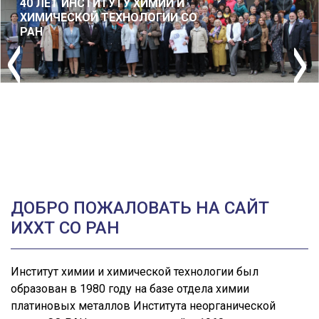
40 ЛЕТ ИНСТИТУТУ ХИМИИ И
ХИМИЧЕСКОЙ ТЕХНОЛОГИИ СО
РАН
ДОБРО ПОЖАЛОВАТЬ НА САЙТ
ИХХТ СО РАН
Институт химии и химической технологии был
образован в 1980 году на базе отдела химии
платиновых металлов Института неорганической