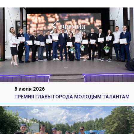
8 июля 2026
ПРЕМИЯ ГЛАВЫ ГОРОДА МОЛОДЫМ ТАЛАНТАМ