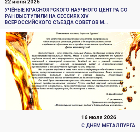
22 июля 2026
УЧЁНЫЕ КРАСНОЯРСКОГО НАУЧНОГО ЦЕНТРА СО
РАН ВЫСТУПИЛИ НА СЕССИЯХ XIV
ВСЕРОССИЙСКОГО СЪЕЗДА СОВЕТОВ М...
16 июля 2026
С ДНЕМ МЕТАЛЛУРГА