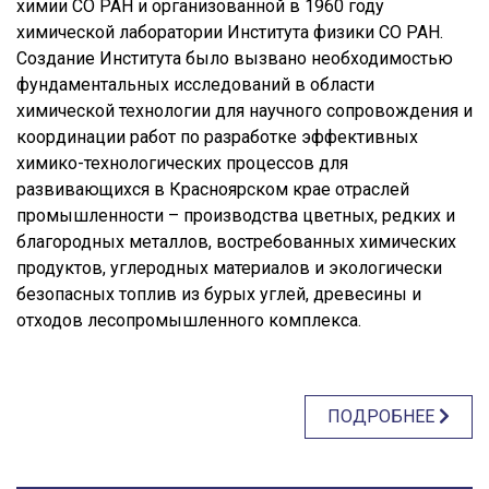
химии СО РАН и организованной в 1960 году
химической лаборатории Института физики СО РАН.
Создание Института было вызвано необходимостью
фундаментальных исследований в области
химической технологии для научного сопровождения и
координации работ по разработке эффективных
химико-технологических процессов для
развивающихся в Красноярском крае отраслей
промышленности – производства цветных, редких и
благородных металлов, востребованных химических
продуктов, углеродных материалов и экологически
безопасных топлив из бурых углей, древесины и
отходов лесопромышленного комплекса.
ПОДРОБНЕЕ