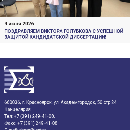
4 июня 2026
ПОЗДРАВЛЯЕМ ВИКТОРА ГОЛУБКОВА С УСПЕШНОЙ
ЗАЩИТОЙ КАНДИДАТСКОЙ ДИССЕРТАЦИИ!
660036, г. Красноярск, ул. Академгородок, 50 стр.24
Канцелярия:
Тел: +7 (391) 249-41-08,
Факс: +7 (391) 249-41-08