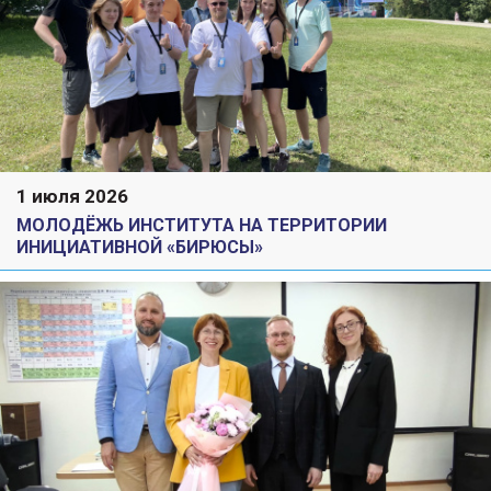
1 июля 2026
МОЛОДЁЖЬ ИНСТИТУТА НА ТЕРРИТОРИИ
ИНИЦИАТИВНОЙ «БИРЮСЫ»