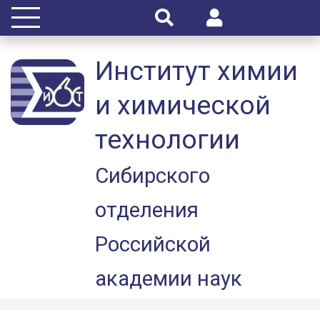
Институт химии
и химической
технологии
Сибирского
отделения
Российской
академии наук