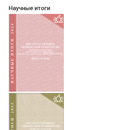
Научные итоги