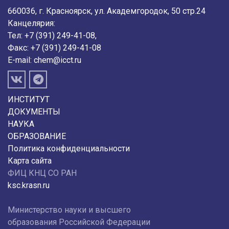
660036, г. Красноярск, ул. Академгородок, 50 стр.24
Канцелярия:
Тел: +7 (391) 249-41-08,
Факс: +7 (391) 249-41-08
E-mail:
chem@icct.ru
ИНСТИТУТ
ДОКУМЕНТЫ
НАУКА
ОБРАЗОВАНИЕ
Политика конфиденциальности
Карта сайта
ФИЦ КНЦ СО РАН
ksc.krasn.ru
Министерство науки и высшего
образования Российской Федерации