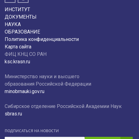
ИНСТИТУТ
ДОКУМЕНТЫ
НАУКА
ОБРАЗОВАНИЕ
Политика конфиденциальности
Карта сайта
ФИЦ КНЦ СО РАН
ksc.krasn.ru
Министерство науки и высшего
образования Российской Федерации
minobrnauki.gov.ru
Сибирское отделение Российской Академии Наук
sbras.ru
ПОДПИСАТЬСЯ НА НОВОСТИ