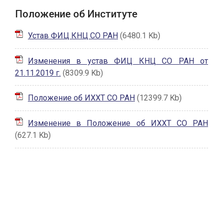
Положение об Институте
Устав ФИЦ КНЦ СО РАН
(6480.1 Kb)
Изменения в устав ФИЦ КНЦ СО РАН от
21.11.2019 г.
(8309.9 Kb)
Положение об ИХХТ СО РАН
(12399.7 Kb)
Изменение в Положение об ИХХТ СО РАН
(627.1 Kb)