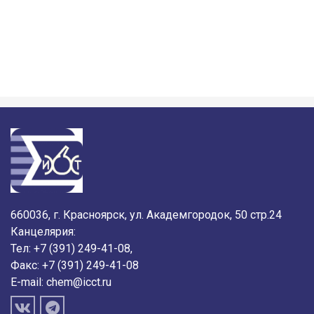
660036, г. Красноярск, ул. Академгородок, 50 стр.24
Канцелярия:
Тел: +7 (391) 249-41-08,
Факс: +7 (391) 249-41-08
E-mail:
chem@icct.ru