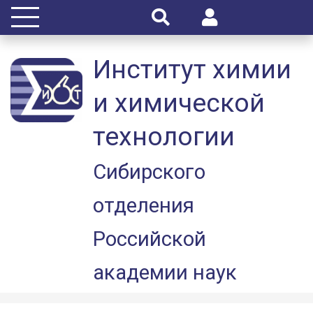
Институт химии
и химической
технологии
Сибирского
отделения
Российской
академии наук