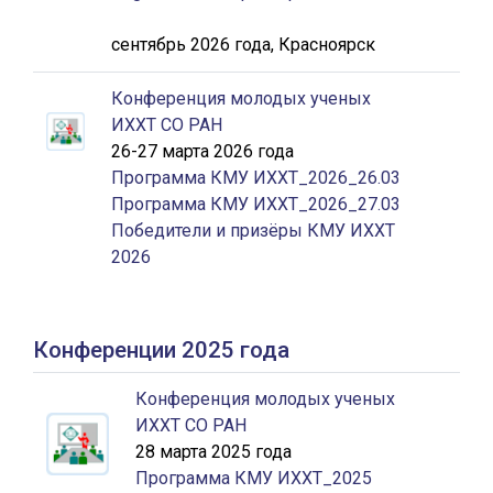
сентябрь 2026 года, Красноярск
Конференция молодых ученых
ИХХТ СО РАН
26-27 марта 2026 года
Программа КМУ ИХХТ_2026_26.03
Программа КМУ ИХХТ_2026_27.03
Победители и призёры КМУ ИХХТ
2026
Конференции 2025 года
Конференция молодых ученых
ИХХТ СО РАН
28 марта 2025 года
Программа КМУ ИХХТ_2025