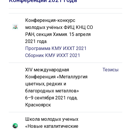
Конференции 2021
года
Конференция-конкурс
молодых учёных ФИЦ КНЦ СО
РАН, секция Химия. 15 апреля
2021 года.
Программа КМУ ИХХТ 2021
Сборник КМУ ИХХТ 2021
XIV международная
Тезисы
Конференция «Металлургия
цветных, редких и
благородных металлов»
6–9 сентября 2021 года,
Красноярск
Школа молодых ученых
«Новые каталитические