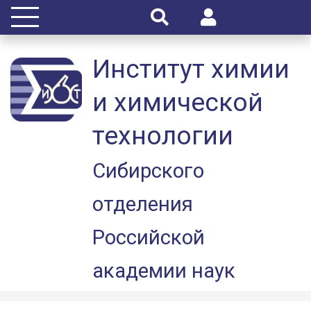
Институт химии
и химической
технологии
Сибирского
отделения
Российской
академии наук