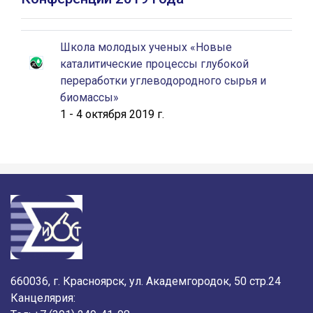
Школа молодых ученых «Новые
каталитические процессы глубокой
переработки углеводородного сырья и
биомассы»
1 - 4 октября 2019 г.
660036, г. Красноярск, ул. Академгородок, 50 стр.24
Канцелярия: