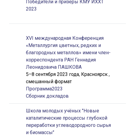
Победители и призеры КМУ ИХХТ
2023
XVI международная Конференция
«Металлургия цветных, редких и
благородных металлов» имени член-
корреспондента РАН Геннадия
Леонидовича ПАШКОВА
5–8 сентября 2023 года, Красноярск ,
смешанный формат
Программа2023
Сборник докладов
Школа молодых учёных "Новые
каталитические процессы глубокой
переработки углеводородного сырья
и биомассы"