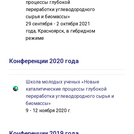
процессы глубокой
переработки углеводородного
сырья и биомассы»
29 сентября - 2 октября 2021
года, Красноярск, в гибридном
режиме
Конференции 2020 года
Школа молодых ученых «Новые
каталитические процессы глубокой
переработки углеводородного сырья и
биомассы»
9 - 12 ноября 2020 г.
Конференции 2019 года