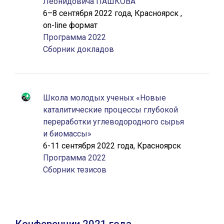
Леонидовича ПАШКОВА
6–8 сентября 2022 года, Красноярск ,
on-line формат
Программа 2022
Сборник докладов
Школа молодых ученых «Новые
каталитические процессы глубокой
переработки углеводородного сырья
и биомассы»
6-11 сентября 2022 года, Красноярск
Программа 2022
Сборник тезисов