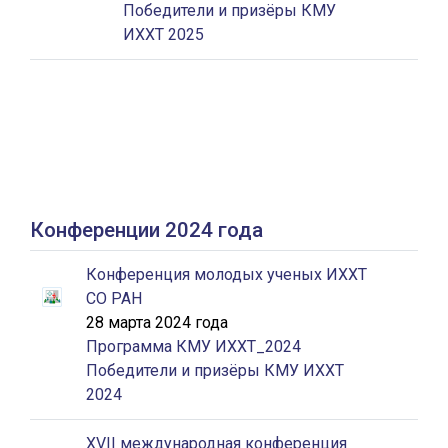
Победители и призёры КМУ
ИХХТ 2025
Конференции 2024 года
Конференция молодых ученых ИХХТ
СО РАН
28 марта 2024 года
Программа КМУ ИХХТ_2024
Победители и призёры КМУ ИХХТ
2024
XVII международная конференция