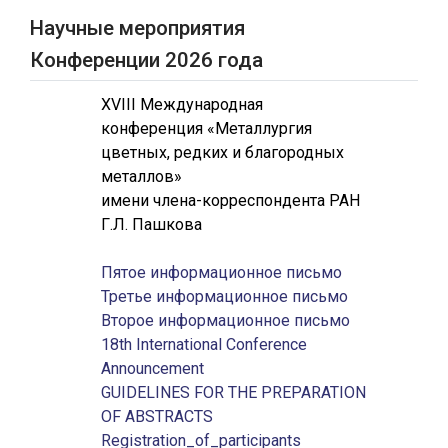
Научные мероприятия
Конференции 2026 года
XVIII Международная
конференция «Металлургия
цветных, редких и благородных
металлов»
имени члена-корреспондента РАН
Г.Л. Пашкова
Пятое информационное письмо
Третье информационное письмо
Второе информационное письмо
18th International Conference
Announcement
GUIDELINES FOR THE PREPARATION
OF ABSTRACTS
Registration_of_participants