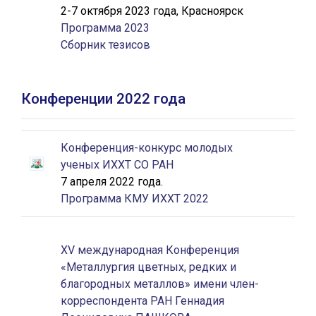
2-7 октября 2023 года, Красноярск
Программа 2023
Сборник тезисов
Конференции 2022 года
Конференция-конкурс молодых
ученых ИХХТ СО РАН
7 апреля 2022 года.
Программа КМУ ИХХТ 2022
XV международная Конференция
«Металлургия цветных, редких и
благородных металлов» имени член-
корреспондента РАН Геннадия