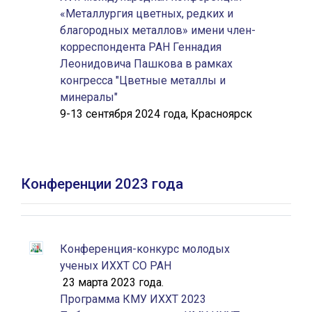
«Металлургия цветных, редких и
благородных металлов» имени член-
корреспондента РАН Геннадия
Леонидовича Пашкова в рамках
конгресса "Цветные металлы и
минералы"
9-13 сентября 2024 года, Красноярск
Конференции 2023 года
Конференция-конкурс молодых
ученых ИХХТ СО РАН
23 марта 2023 года.
Программа КМУ ИХХТ 2023