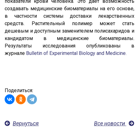
показатели крови человека. Это дает возможность
создавать медицинские биоматериалы на его основе,
в частности системы доставки лекарственных
средств. Растительный полимер может стать
дешевым и доступным заменителем полисахаридов и
кандидатом в медицинские биоматериалы.
Результаты исследования опубликованы в
журнале
Bulletin of Experimental Biology and Medicine.
Поделиться:
Вернуться
Все новости