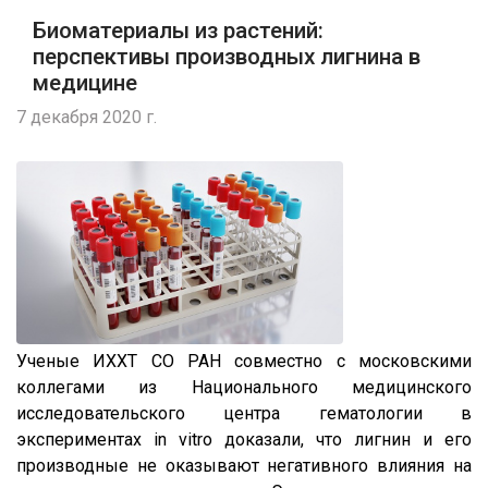
Биоматериалы из растений:
перспективы производных лигнина в
медицине
7 декабря 2020 г.
Ученые ИХХТ СО РАН совместно с московскими
коллегами из Национального медицинского
исследовательского центра гематологии в
экспериментах in vitro доказали, что лигнин и его
производные не оказывают негативного влияния на