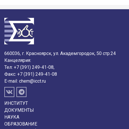
660036, г. Красноярск, ул. Академгородок, 50 стр.24
Канцелярия:
Тел: +7 (391) 249-41-08,
Факс: +7 (391) 249-41-08
E-mail:
chem@icct.ru
ИНСТИТУТ
ДОКУМЕНТЫ
НАУКА
ОБРАЗОВАНИЕ