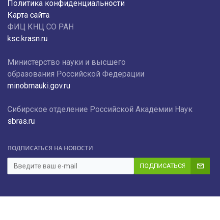
Политика конфиденциальности
Карта сайта
ФИЦ КНЦ СО РАН
ksc.krasn.ru
Министерство науки и высшего
образования Российской Федерации
minobrnauki.gov.ru
Сибирское отделение Российской Академии Наук
sbras.ru
ПОДПИСАТЬСЯ НА НОВОСТИ
ПОДПИСАТЬСЯ