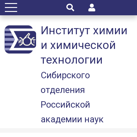
Институт химии
и химической
технологии
Сибирского
отделения
Российской
академии наук