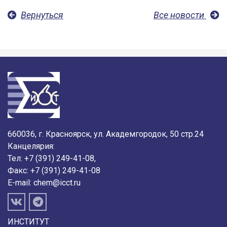
Вернуться
Все новости
660036, г. Красноярск, ул. Академгородок, 50 стр.24
Канцелярия:
Тел: +7 (391) 249-41-08,
Факс: +7 (391) 249-41-08
E-mail:
chem@icct.ru
ИНСТИТУТ