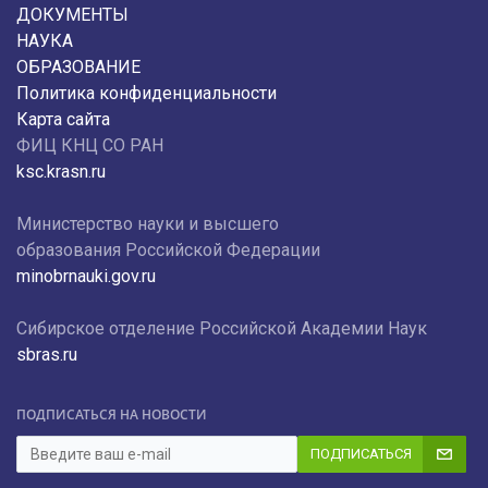
ДОКУМЕНТЫ
НАУКА
ОБРАЗОВАНИЕ
Политика конфиденциальности
Карта сайта
ФИЦ КНЦ СО РАН
ksc.krasn.ru
Министерство науки и высшего
образования Российской Федерации
minobrnauki.gov.ru
Сибирское отделение Российской Академии Наук
sbras.ru
ПОДПИСАТЬСЯ НА НОВОСТИ
ПОДПИСАТЬСЯ