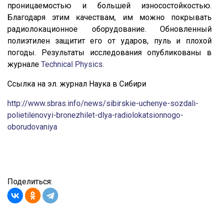
проницаемостью и большей износостойкостью.
Благодаря этим качествам, им можно покрывать
радиолокационное оборудование. Обновленный
полиэтилен защитит его от ударов, пуль и плохой
погоды. Результаты исследования опубликованы в
журнале
Technical Physics
.
Ссылка на эл. журнал Наука в Сибири
http://www.sbras.info/news/sibirskie-uchenye-sozdali-
polietilenovyi-bronezhilet-dlya-radiolokatsionnogo-
oborudovaniya
Поделиться: