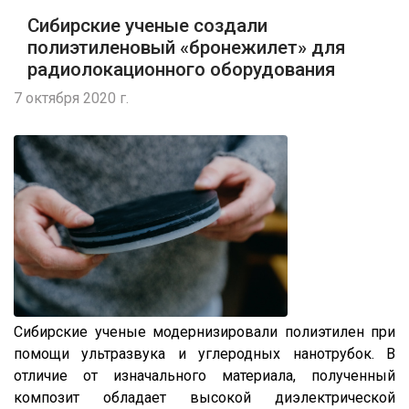
Сибирские ученые создали
полиэтиленовый «бронежилет» для
радиолокационного оборудования
7 октября 2020 г.
Сибирские ученые модернизировали полиэтилен при
помощи ультразвука и углеродных нанотрубок. В
отличие от изначального материала, полученный
композит обладает высокой диэлектрической