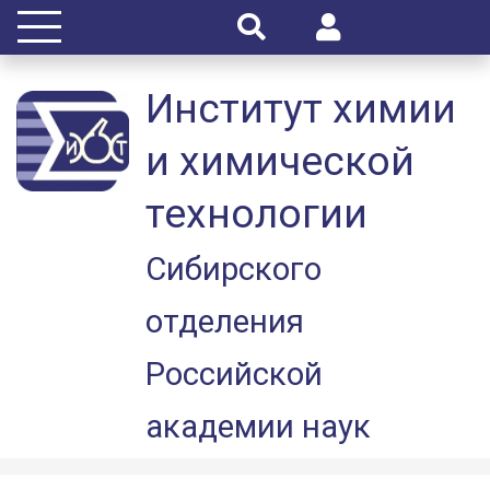
Институт химии
и химической
технологии
Сибирского
отделения
Российской
академии наук