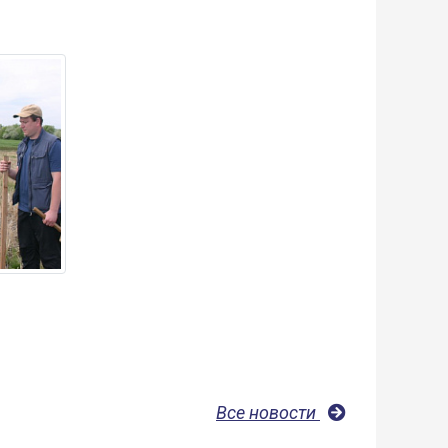
Все новости