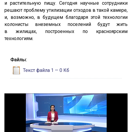
и растительную пищу. Сегодня научные сотрудники
решают проблему утилизации отходов в такой камере,
и, возможно, в будущем благодаря этой технологии
колонисты внеземных поселений будут жить
в жилищах, построенных по красноярским
технологиям.
Файлы:
Текст файла 1
— 0 Кб