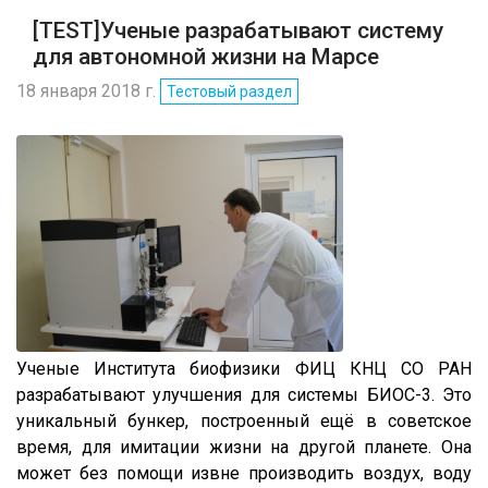
[TEST]Ученые разрабатывают систему
для автономной жизни на Марсе
18 января 2018 г.
Тестовый раздел
Ученые Института биофизики ФИЦ КНЦ СО РАН
разрабатывают улучшения для системы БИОС-3. Это
уникальный бункер, построенный ещё в советское
время, для имитации жизни на другой планете. Она
может без помощи извне производить воздух, воду