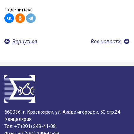
Поделиться:
Вернуться
Все новости
660036, г. Красноярск, ул. Академгородок, 50 стр.24
Канцелярия:
Тел: +7 (391) 249-41-08,
Факс: +7 (391) 249-41-08