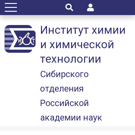
Институт химии
и химической
технологии
Сибирского
отделения
Российской
академии наук