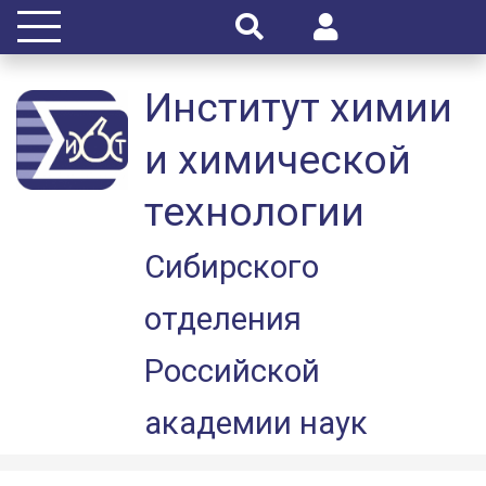
Институт химии
и химической
технологии
Сибирского
отделения
Российской
академии наук