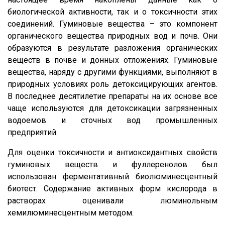
биологической активности, так и о токсичности этих
соединений. Гуминовые вещества – это компонент
органического вещества природных вод и почв. Они
образуются в результате разложения органических
веществ в почве и донных отложениях. Гуминовые
вещества, наряду с другими функциями, выполняют в
природных условиях роль детоксицирующих агентов.
В последнее десятилетие препараты на их основе все
чаще используются для детоксикации загрязненных
водоемов и сточных вод промышленных
предприятий.
Для оценки токсичности и антиоксидантных свойств
гуминовых веществ и фуллеренолов был
использован ферментативный биолюминесцентный
биотест. Содержание активных форм кислорода в
растворах оценивали люминольным
хемилюминесцентным методом.