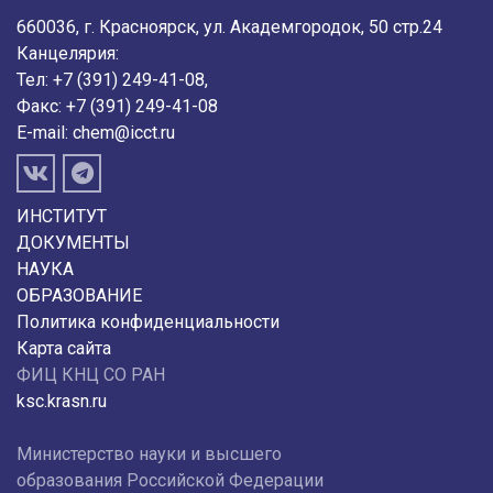
660036, г. Красноярск, ул. Академгородок, 50 стр.24
Канцелярия:
Тел: +7 (391) 249-41-08,
Факс: +7 (391) 249-41-08
E-mail:
chem@icct.ru
ИНСТИТУТ
ДОКУМЕНТЫ
НАУКА
ОБРАЗОВАНИЕ
Политика конфиденциальности
Карта сайта
ФИЦ КНЦ СО РАН
ksc.krasn.ru
Министерство науки и высшего
образования Российской Федерации