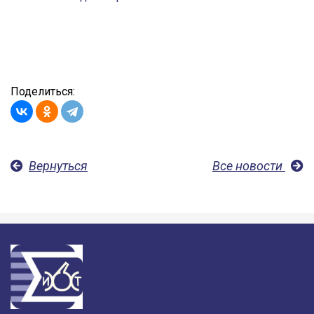
Поделиться:
Вернуться
Все новости