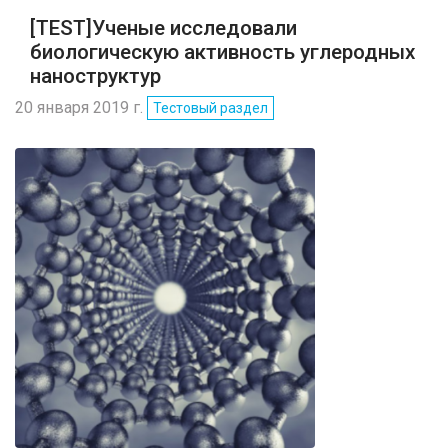
[TEST]Ученые исследовали
биологическую активность углеродных
наноструктур
20 января 2019 г.
Тестовый раздел