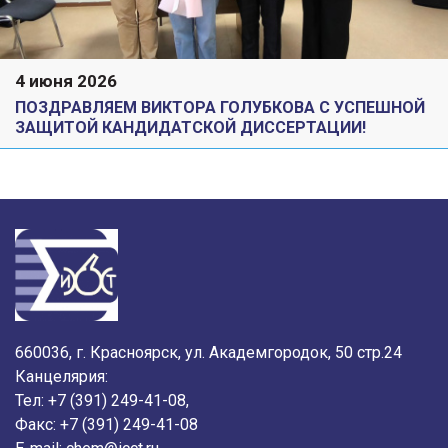
4 июня 2026
ПОЗДРАВЛЯЕМ ВИКТОРА ГОЛУБКОВА С УСПЕШНОЙ
ЗАЩИТОЙ КАНДИДАТСКОЙ ДИССЕРТАЦИИ!
660036, г. Красноярск, ул. Академгородок, 50 стр.24
Канцелярия:
Тел: +7 (391) 249-41-08,
Факс: +7 (391) 249-41-08