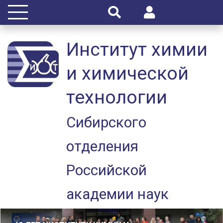
Институт химии
и химической
технологии
Сибирского
отделения
Российской
академии наук