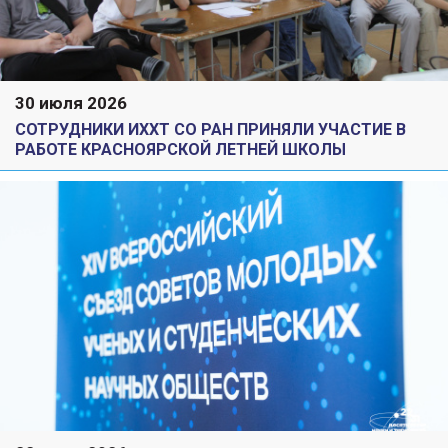
30 июля 2026
СОТРУДНИКИ ИХХТ СО РАН ПРИНЯЛИ УЧАСТИЕ В
РАБОТЕ КРАСНОЯРСКОЙ ЛЕТНЕЙ ШКОЛЫ