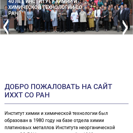
40 ЛЕТ ИНСТИТУТУ ХИМИИ И
ХИМИЧЕСКОЙ ТЕХНОЛОГИИ СО
РАН
ДОБРО ПОЖАЛОВАТЬ НА САЙТ
ИХХТ СО РАН
Институт химии и химической технологии был
образован в 1980 году на базе отдела химии
платиновых металлов Института неорганической