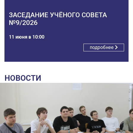
ЗАСЕДАНИЕ УЧЁНОГО СОВЕТА
№9/2026
11 июня в 10:00
подробнее
НОВОСТИ