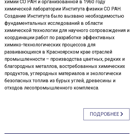
химии СО РАН и организованной в 1960 году
химической лаборатории Института физики СО РАН.
Создание Института было вызвано необходимостью
фундаментальных исследований в области
химической технологии для научного сопровождения и
координации работ по разработке эффективных
химико-технологических процессов для
развивающихся в Красноярском крае отраслей
промышленности – производства цветных, редких и
благородных металлов, востребованных химических
продуктов, углеродных материалов и экологически
безопасных топлив из бурых углей, древесины и
отходов лесопромышленного комплекса.
ПОДРОБНЕЕ