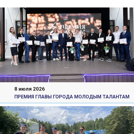
8 июля 2026
ПРЕМИЯ ГЛАВЫ ГОРОДА МОЛОДЫМ ТАЛАНТАМ