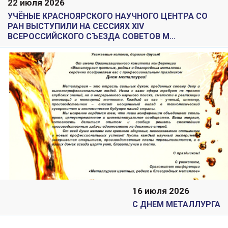
22 июля 2026
УЧЁНЫЕ КРАСНОЯРСКОГО НАУЧНОГО ЦЕНТРА СО
РАН ВЫСТУПИЛИ НА СЕССИЯХ XIV
ВСЕРОССИЙСКОГО СЪЕЗДА СОВЕТОВ М...
16 июля 2026
С ДНЕМ МЕТАЛЛУРГА