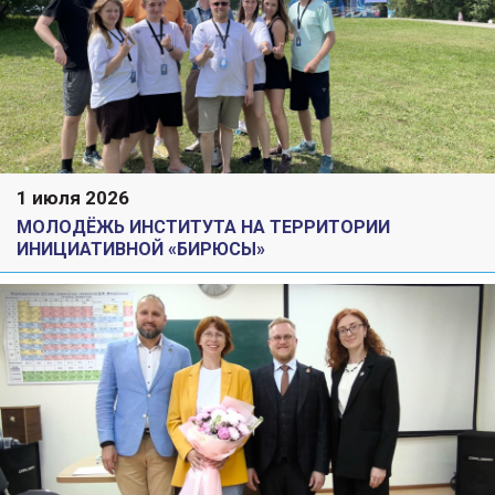
1 июля 2026
МОЛОДЁЖЬ ИНСТИТУТА НА ТЕРРИТОРИИ
ИНИЦИАТИВНОЙ «БИРЮСЫ»