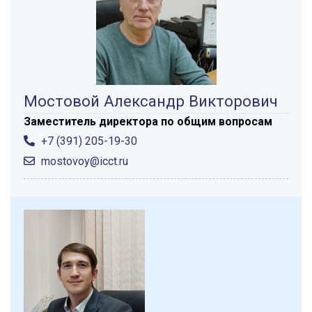
Мостовой Александр Викторович
Заместитель директора по общим вопросам
+7 (391) 205-19-30
mostovoy@icct.ru