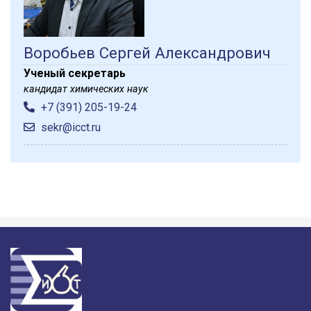
Воробьев Сергей Александрович
Ученый секретарь
кандидат химических наук
+7 (391) 205-19-24
sekr@icct.ru