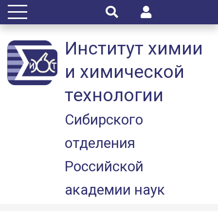
Институт химии
и химической
технологии
Сибирского
отделения
Российской
академии наук