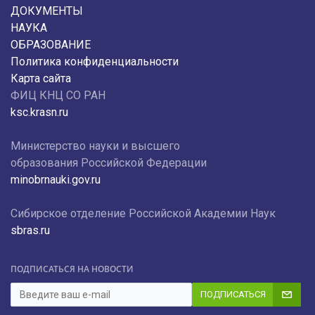
ДОКУМЕНТЫ
НАУКА
ОБРАЗОВАНИЕ
Политика конфиденциальности
Карта сайта
ФИЦ КНЦ СО РАН
ksc.krasn.ru
Министерство науки и высшего
образования Российской Федерации
minobrnauki.gov.ru
Сибирское отделение Российской Академии Наук
sbras.ru
ПОДПИСАТЬСЯ НА НОВОСТИ
ПОДПИСАТЬСЯ