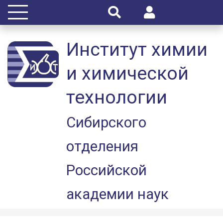
Институт химии
и химической
технологии
Сибирского
отделения
Российской
академии наук