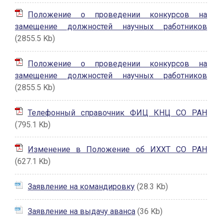
Положение о проведении конкурсов на
замещение должностей научных работников
(2855.5 Kb)
Положение о проведении конкурсов на
замещение должностей научных работников
(2855.5 Kb)
Телефонный справочник ФИЦ КНЦ СО РАН
(795.1 Kb)
Изменение в Положение об ИХХТ СО РАН
(627.1 Kb)
Заявление на командировку
(28.3 Kb)
Заявление на выдачу аванса
(36 Kb)