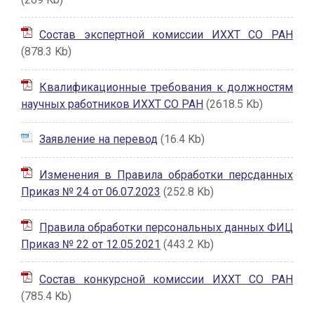
Состав экспертной комиссии ИХХТ СО РАН
(878.3 Kb)
Квалификационные требования к должностям
научных работников ИХХТ СО РАН
(2618.5 Kb)
Заявление на перевод
(16.4 Kb)
Изменения в Правила обработки персданных
Приказ № 24 от 06.07.2023
(252.8 Kb)
Правила обработки персональных данных ФИЦ
Приказ № 22 от 12.05.2021
(443.2 Kb)
Состав конкурсной комиссии ИХХТ СО РАН
(785.4 Kb)