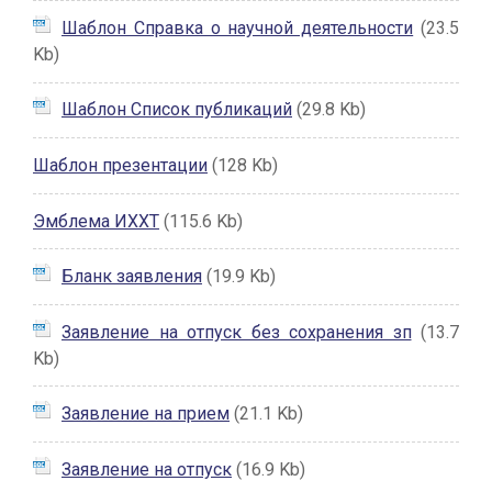
Шаблон Справка о научной деятельности
(23.5
Kb)
Шаблон Список публикаций
(29.8 Kb)
Шаблон презентации
(128 Kb)
Эмблема ИХХТ
(115.6 Kb)
Бланк заявления
(19.9 Kb)
Заявление на отпуск без сохранения зп
(13.7
Kb)
Заявление на прием
(21.1 Kb)
Заявление на отпуск
(16.9 Kb)