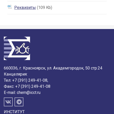
Реквизиты
(109 Kb)
660036, г. Красноярск, ул. Академгородок, 50 стр.24
Канцелярия:
Тел: +7 (391) 249-41-08,
Факс: +7 (391) 249-41-08
E-mail:
chem@icct.ru
ИНСТИТУТ