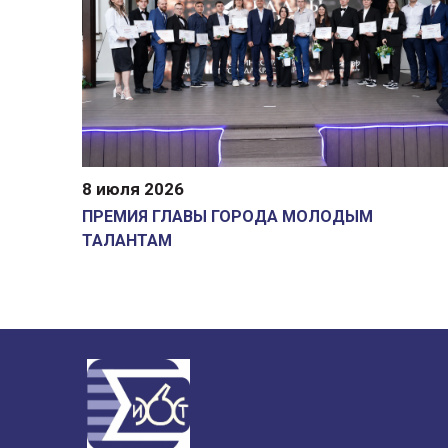
8 июля 2026
ПРЕМИЯ ГЛАВЫ ГОРОДА МОЛОДЫМ
ТАЛАНТАМ