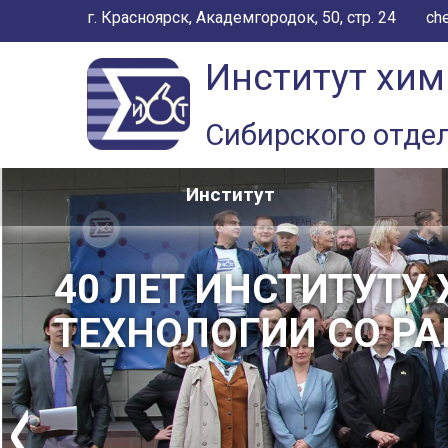
г. Красноярск, Академгородок, 50, стр. 24
ch
Институт хим
Сибирского отде
Институт
40 ЛЕТ ИНСТИТУТУ
ТЕХНОЛОГИИ СО РА