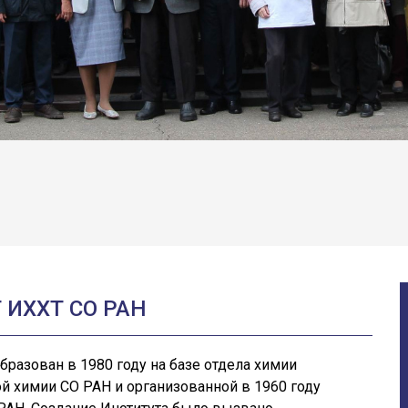
 ИХХТ СО РАН
бразован в 1980 году на базе отдела химии
й химии СО РАН и организованной в 1960 году