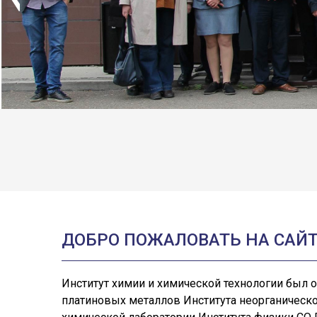
ДОБРО ПОЖАЛОВАТЬ НА САЙТ
Институт химии и химической технологии был о
платиновых металлов Института неорганическо