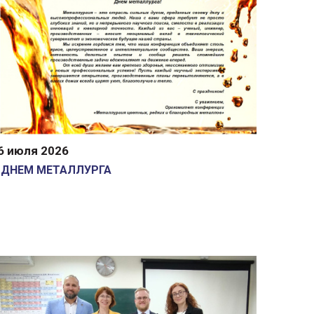
6 июля 2026
 ДНЕМ МЕТАЛЛУРГА