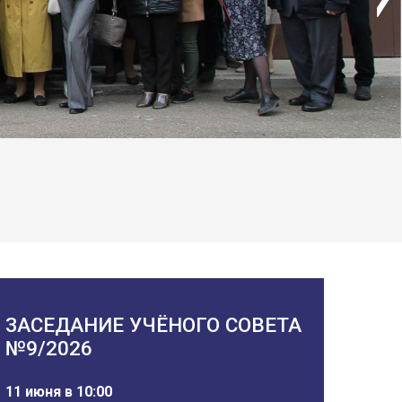
ЗАСЕДАНИЕ УЧЁНОГО СОВЕТА
№9/2026
11 июня в 10:00