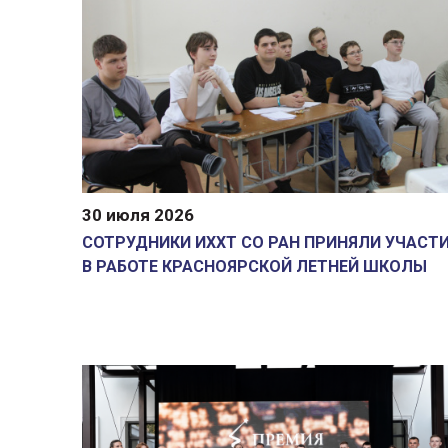
30 июля 2026
СОТРУДНИКИ ИХХТ СО РАН ПРИНЯЛИ УЧАСТ
В РАБОТЕ КРАСНОЯРСКОЙ ЛЕТНЕЙ ШКОЛЫ