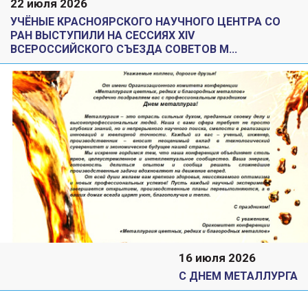
22 июля 2026
УЧЁНЫЕ КРАСНОЯРСКОГО НАУЧНОГО ЦЕНТРА СО
РАН ВЫСТУПИЛИ НА СЕССИЯХ XIV
ВСЕРОССИЙСКОГО СЪЕЗДА СОВЕТОВ М...
16 июля 2026
С ДНЕМ МЕТАЛЛУРГА