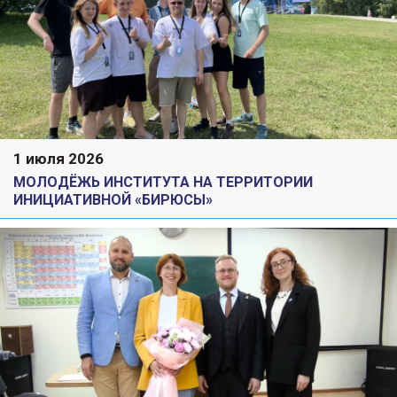
1 июля 2026
МОЛОДЁЖЬ ИНСТИТУТА НА ТЕРРИТОРИИ
ИНИЦИАТИВНОЙ «БИРЮСЫ»