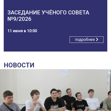
ЗАСЕДАНИЕ УЧЁНОГО СОВЕТА
№9/2026
11 июня в 10:00
подробнее
НОВОСТИ