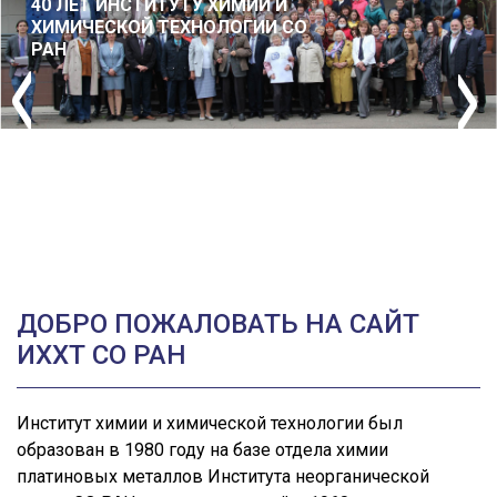
40 ЛЕТ ИНСТИТУТУ ХИМИИ И
ХИМИЧЕСКОЙ ТЕХНОЛОГИИ СО
РАН
ДОБРО ПОЖАЛОВАТЬ НА САЙТ
ИХХТ СО РАН
Институт химии и химической технологии был
образован в 1980 году на базе отдела химии
платиновых металлов Института неорганической