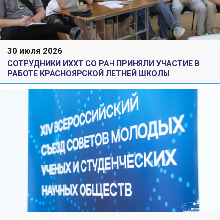
30 июля 2026
СОТРУДНИКИ ИХХТ СО РАН ПРИНЯЛИ УЧАСТИЕ В
РАБОТЕ КРАСНОЯРСКОЙ ЛЕТНЕЙ ШКОЛЫ