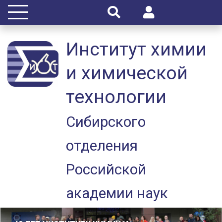
Институт химии
и химической
технологии
Сибирского
отделения
Российской
академии наук