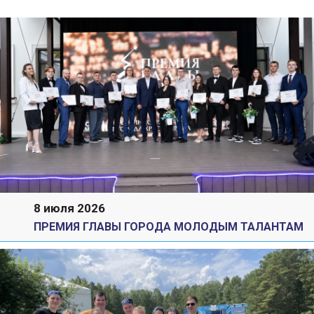
8 июля 2026
ПРЕМИЯ ГЛАВЫ ГОРОДА МОЛОДЫМ ТАЛАНТАМ