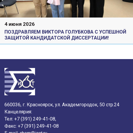
4 июня 2026
ПОЗДРАВЛЯЕМ ВИКТОРА ГОЛУБКОВА С УСПЕШНОЙ
ЗАЩИТОЙ КАНДИДАТСКОЙ ДИССЕРТАЦИИ!
660036, г. Красноярск, ул. Академгородок, 50 стр.24
Канцелярия:
Тел: +7 (391) 249-41-08,
Факс: +7 (391) 249-41-08