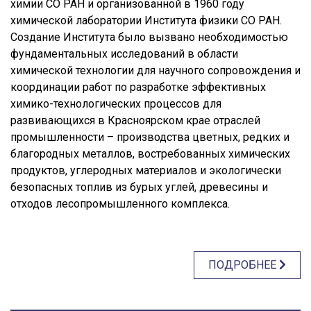
химии СО РАН и организованной в 1960 году
химической лаборатории Института физики СО РАН.
Создание Института было вызвано необходимостью
фундаментальных исследований в области
химической технологии для научного сопровождения и
координации работ по разработке эффективных
химико-технологических процессов для
развивающихся в Красноярском крае отраслей
промышленности – производства цветных, редких и
благородных металлов, востребованных химических
продуктов, углеродных материалов и экологически
безопасных топлив из бурых углей, древесины и
отходов лесопромышленного комплекса.
ПОДРОБНЕЕ