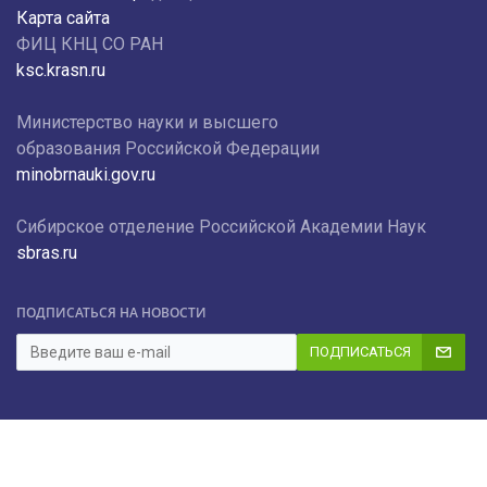
Карта сайта
ФИЦ КНЦ СО РАН
ksc.krasn.ru
Министерство науки и высшего
образования Российской Федерации
minobrnauki.gov.ru
Сибирское отделение Российской Академии Наук
sbras.ru
ПОДПИСАТЬСЯ НА НОВОСТИ
ПОДПИСАТЬСЯ