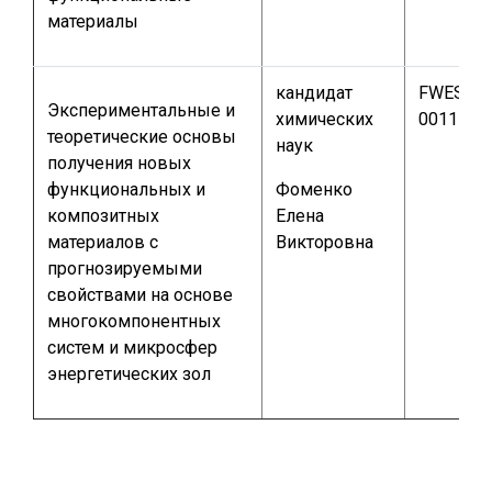
материалы
кандидат
FWES-20
Экспериментальные и
химических
0011
теоретические основы
наук
получения новых
функциональных и
Фоменко
композитных
Елена
материалов с
Викторовна
прогнозируемыми
свойствами на основе
многокомпонентных
систем и микросфер
энергетических зол