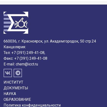
660036, г. Красноярск, ул. Академгородок, 50 стр.24
Канцелярия:
Тел: +7 (391) 249-41-08,
Факс: +7 (391) 249-41-08
E-mail:
chem@icct.ru
ИНСТИТУТ
ДОКУМЕНТЫ
НАУКА
ОБРАЗОВАНИЕ
Политика конфиденциальности