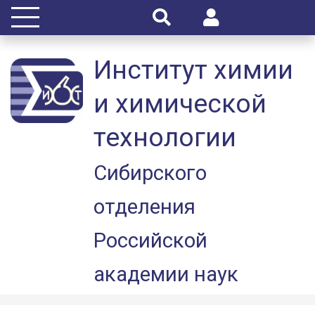
Институт химии
и химической
технологии
Сибирского
отделения
Российской
академии наук