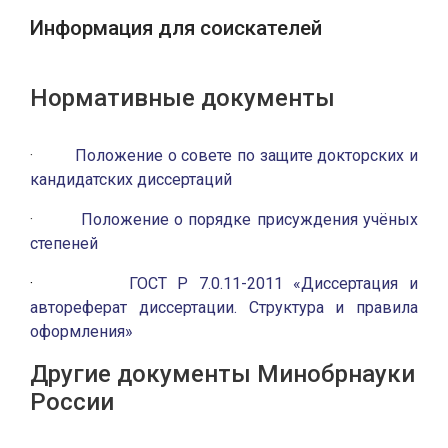
Информация для соискателей
Нормативные документы
·
Положение о совете по защите докторских и
кандидатских диссертаций
·
Положение о порядке присуждения учёных
степеней
·
ГОСТ Р 7.0.11-2011 «Диссертация и
автореферат диссертации. Структура и правила
оформления»
Другие документы Минобрнауки
России