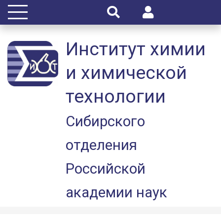
Институт химии
и химической
технологии
Сибирского
отделения
Российской
академии наук