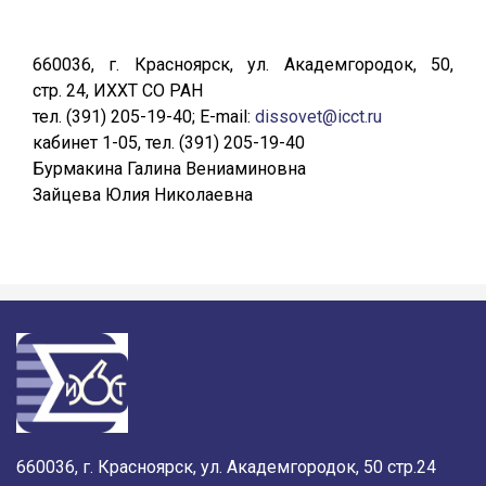
660036, г. Красноярск, ул. Академгородок, 50,
стр. 24, ИХХТ СО РАН
тел. (391) 205-19-40; E-mail:
dissovet@icct.ru
кабинет 1-05, тел. (391) 205-19-40
Бурмакина Галина Вениаминовна
Зайцева Юлия Николаевна
660036, г. Красноярск, ул. Академгородок, 50 стр.24