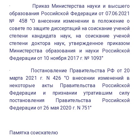
·
Приказ Министерства науки и высшего
образования Российской Федерации от 07.06.2021
№ 458 "О внесении изменении в положение о
совете по защите диссертаций на соискание ученой
степени кандидата наук, на соискание ученой
степени доктора наук, утвержденное приказом
Министерства образования и науки Российской
Федерации от 10 ноября 2017 г. № 1093"
·
Постановление Правительства РФ от 20
марта 2021 г. N 426 "О внесении изменений в
некоторые акты Правительства Российской
Федерации и признании утратившим силу
постановления Правительства Российской
Федерации от 26 мая 2020 г. N 751"
Памятка соискателю