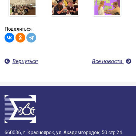
Поделиться:
Вернуться
Все новости
660036, г. Красноярск, ул. Академгородок, 50 стр.24