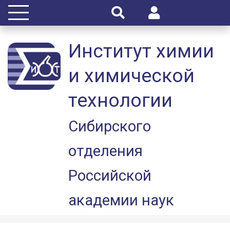
Институт химии
и химической
технологии
Сибирского
отделения
Российской
академии наук