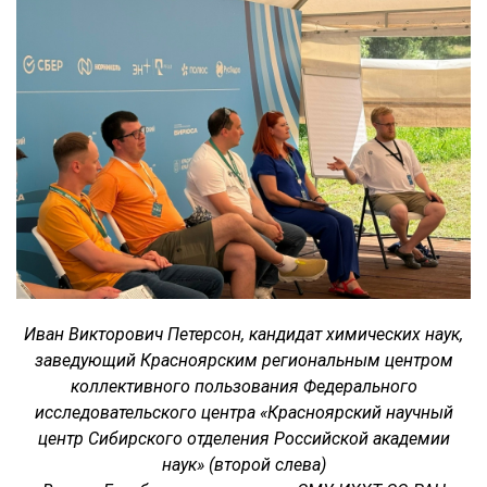
Иван Викторович Петерсон, кандидат химических наук,
заведующий Красноярским региональным центром
коллективного пользования Федерального
исследовательского центра «Красноярский научный
центр Сибирского отделения Российской академии
наук» (второй слева)