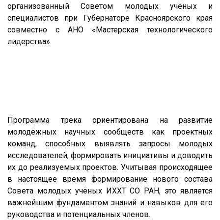
организованный Советом молодых учёных и
специалистов при Губернаторе Красноярского края
совместно с АНО «Мастерская технологического
лидерства».
Программа трека ориентирована на развитие
молодёжных научных сообществ как проектных
команд, способных выявлять запросы молодых
исследователей, формировать инициативы и доводить
их до реализуемых проектов. Учитывая происходящее
в настоящее время формирование нового состава
Совета молодых учёных ИХХТ СО РАН, это является
важнейшим фундаментом знаний и навыков для его
руководства и потенциальных членов.