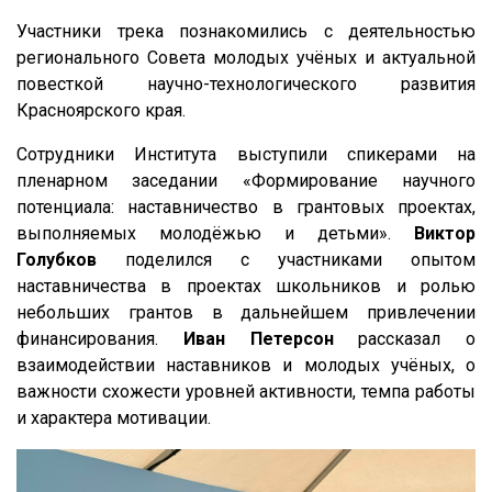
Участники трека познакомились с деятельностью
регионального Совета молодых учёных и актуальной
повесткой научно-технологического развития
Красноярского края.
Сотрудники Института выступили спикерами на
пленарном заседании «Формирование научного
потенциала: наставничество в грантовых проектах,
выполняемых молодёжью и детьми».
Виктор
Голубков
поделился с участниками опытом
наставничества в проектах школьников и ролью
небольших грантов в дальнейшем привлечении
финансирования.
Иван Петерсон
рассказал о
взаимодействии наставников и молодых учёных, о
важности схожести уровней активности, темпа работы
и характера мотивации.