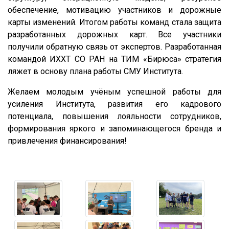
обеспечение, мотивацию участников и дорожные
карты изменений. Итогом работы команд стала защита
разработанных дорожных карт. Все участники
получили обратную связь от экспертов. Разработанная
командой ИХХТ СО РАН на ТИМ «Бирюса» стратегия
ляжет в основу плана работы СМУ Института.
Желаем молодым учёным успешной работы для
усиления Института, развития его кадрового
потенциала, повышения лояльности сотрудников,
формирования яркого и запоминающегося бренда и
привлечения финансирования!