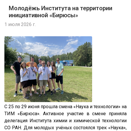
Молодёжь Института на территории
инициативной «Бирюсы»
1 июля 2026 г.
С 25 по 29 июня прошла смена «Наука и технологии» на
ТИМ «Бирюса». Активное участие в смене приняла
делегация Института химии и химической технологии
СО РАН. Для молодых учёных состоялся трек «Наука»,