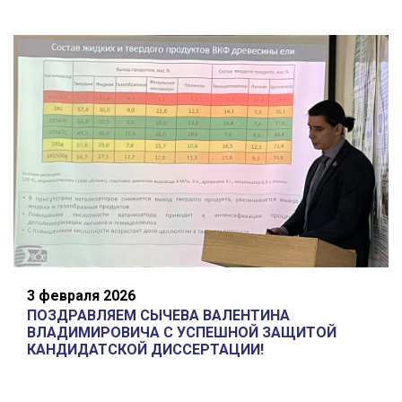
3 февраля 2026
ПОЗДРАВЛЯЕМ СЫЧЕВА ВАЛЕНТИНА
ВЛАДИМИРОВИЧА С УСПЕШНОЙ ЗАЩИТОЙ
КАНДИДАТСКОЙ ДИССЕРТАЦИИ!