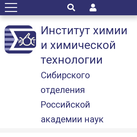
Институт химии
и химической
технологии
Сибирского
отделения
Российской
академии наук