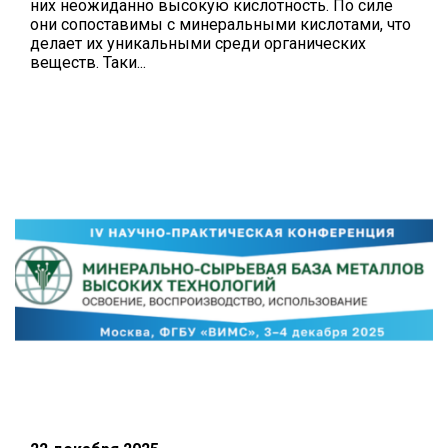
них неожиданно высокую кислотность. По силе
они сопоставимы с минеральными кислотами, что
делает их уникальными среди органических
веществ. Таки...