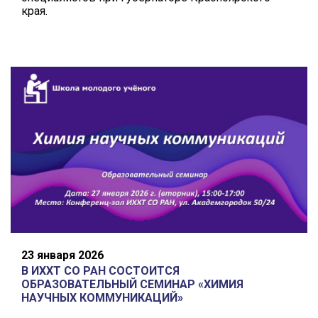
края.
23 января 2026
В ИХХТ СО РАН СОСТОИТСЯ
ОБРАЗОВАТЕЛЬНЫЙ СЕМИНАР «ХИМИЯ
НАУЧНЫХ КОММУНИКАЦИЙ»