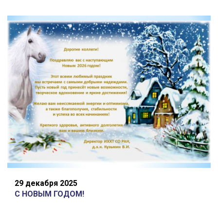
29 декабря 2025
С НОВЫМ ГОДОМ!