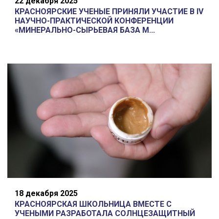
22 декабря 2025
КРАСНОЯРСКИЕ УЧЕНЫЕ ПРИНЯЛИ УЧАСТИЕ В IV
НАУЧНО-ПРАКТИЧЕСКОЙ КОНФЕРЕНЦИИ
«МИНЕРАЛЬНО-СЫРЬЕВАЯ БАЗА М...
18 декабря 2025
КРАСНОЯРСКАЯ ШКОЛЬНИЦА ВМЕСТЕ С
УЧЕНЫМИ РАЗРАБОТАЛА СОЛНЦЕЗАЩИТНЫЙ