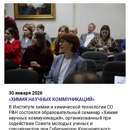
30 января 2026
«ХИМИЯ НАУЧНЫХ КОММУНИКАЦИЙ»
В Институте химии и химической технологии СО
РАН состоялся образовательный семинар «Химия
научных коммуникаций», организованный при
содействии Совета молодых ученых и
специалистов при Губернаторе Красноярского