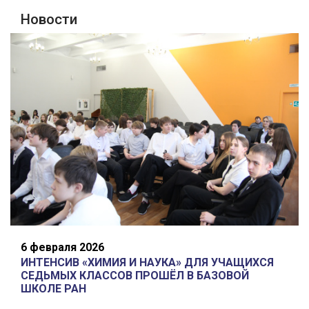
Новости
6 февраля 2026
ИНТЕНСИВ «ХИМИЯ И НАУКА» ДЛЯ УЧАЩИХСЯ
СЕДЬМЫХ КЛАССОВ ПРОШЁЛ В БАЗОВОЙ
ШКОЛЕ РАН