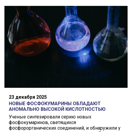
23 декабря 2025
НОВЫЕ ФОСФОКУМАРИНЫ ОБЛАДАЮТ
АНОМАЛЬНО ВЫСОКОЙ КИСЛОТНОСТЬЮ
Ученые синтезировали серию новых
фосфокумаринов, светящихся
фосфорорганических соединений, и обнаружили у