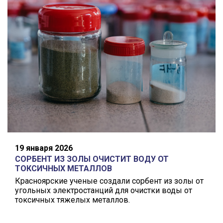
19 января 2026
СОРБЕНТ ИЗ ЗОЛЫ ОЧИСТИТ ВОДУ ОТ
ТОКСИЧНЫХ МЕТАЛЛОВ
Красноярские ученые создали сорбент из золы от
угольных электростанций для очистки воды от
токсичных тяжелых металлов.