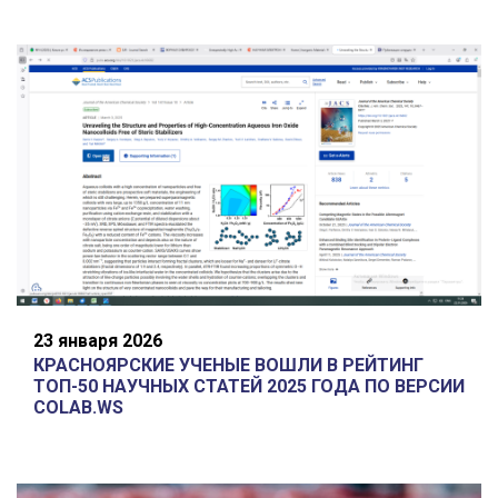
23 января 2026
КРАСНОЯРСКИЕ УЧЕНЫЕ ВОШЛИ В РЕЙТИНГ
ТОП-50 НАУЧНЫХ СТАТЕЙ 2025 ГОДА ПО ВЕРСИИ
COLAB.WS