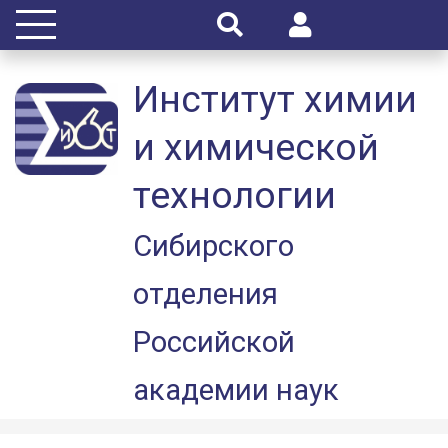
Институт химии
и химической
технологии
Сибирского
отделения
Российской
академии наук