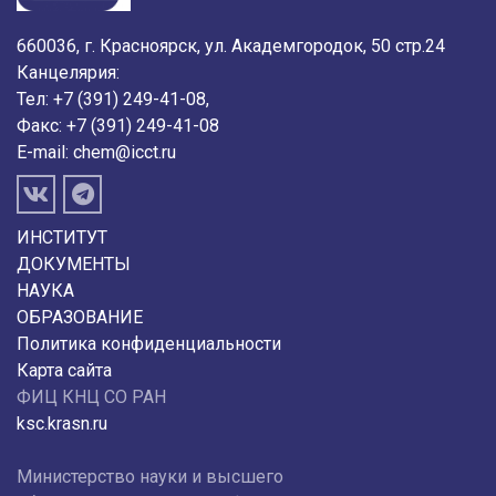
660036, г. Красноярск, ул. Академгородок, 50 стр.24
Канцелярия:
Тел: +7 (391) 249-41-08,
Факс: +7 (391) 249-41-08
E-mail:
chem@icct.ru
ИНСТИТУТ
ДОКУМЕНТЫ
НАУКА
ОБРАЗОВАНИЕ
Политика конфиденциальности
Карта сайта
ФИЦ КНЦ СО РАН
ksc.krasn.ru
Министерство науки и высшего