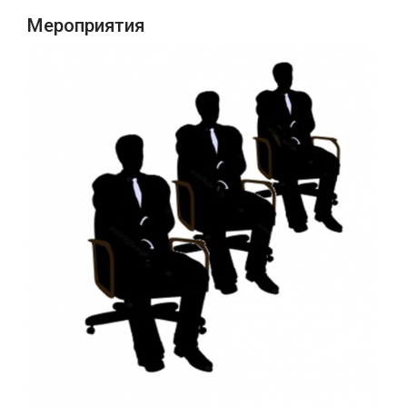
Мероприятия