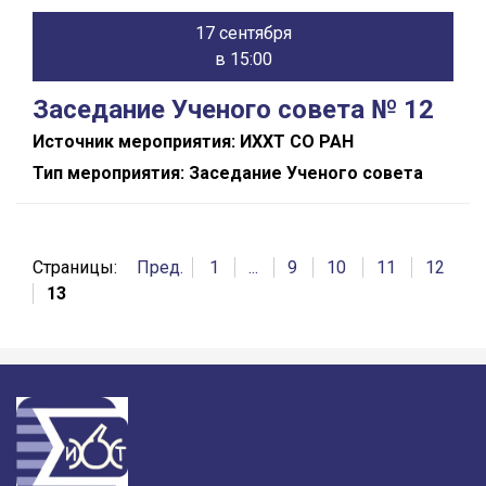
17 сентября
в 15:00
Заседание Ученого совета № 12
Источник мероприятия: ИХХТ СО РАН
Тип мероприятия: Заседание Ученого совета
Страницы:
Пред.
1
...
9
10
11
12
13