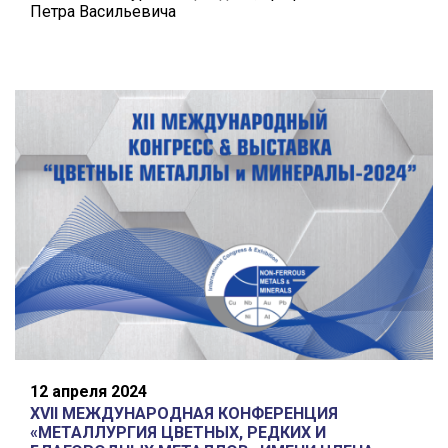
Петра Васильевича
12 апреля 2024
XVII МЕЖДУНАРОДНАЯ КОНФЕРЕНЦИЯ
«МЕТАЛЛУРГИЯ ЦВЕТНЫХ, РЕДКИХ И