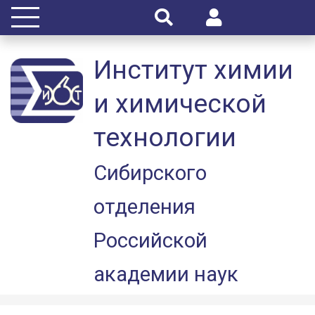
Институт химии
и химической
технологии
Сибирского
отделения
Российской
академии наук