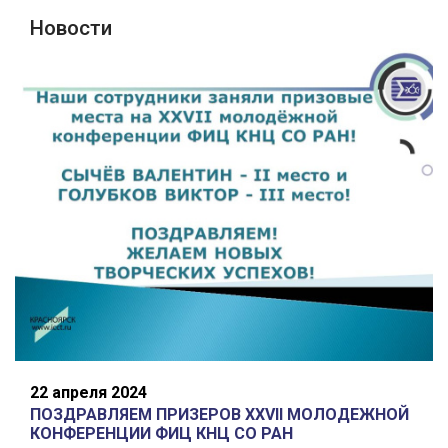
Новости
22 апреля 2024
ПОЗДРАВЛЯЕМ ПРИЗЕРОВ XXVII МОЛОДЕЖНОЙ
КОНФЕРЕНЦИИ ФИЦ КНЦ СО РАН