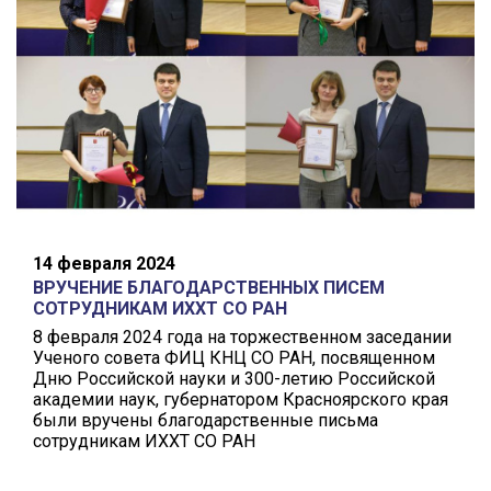
14 февраля 2024
ВРУЧЕНИЕ БЛАГОДАРСТВЕННЫХ ПИСЕМ
СОТРУДНИКАМ ИХХТ СО РАН
8 февраля 2024 года на торжественном заседании
Ученого совета ФИЦ КНЦ СО РАН, посвященном
Дню Российской науки и 300-летию Российской
академии наук, губернатором Красноярского края
были вручены благодарственные письма
сотрудникам ИХХТ СО РАН