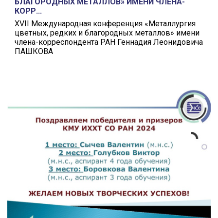
БЛАГОРОДНЫХ МЕТАЛЛОВ» ИМЕНИ ЧЛЕНА-
КОРР...
XVII Международная конференция «Металлургия
цветных, редких и благородных металлов» имени
члена-корреспондента РАН Геннадия Леонидовича
ПАШКОВА