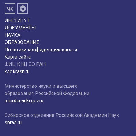
ИНСТИТУТ
ДОКУМЕНТЫ
НАУКА
ОБРАЗОВАНИЕ
Политика конфиденциальности
Карта сайта
ФИЦ КНЦ СО РАН
ksc.krasn.ru
Министерство науки и высшего
образования Российской Федерации
minobrnauki.gov.ru
Сибирское отделение Российской Академии Наук
sbras.ru