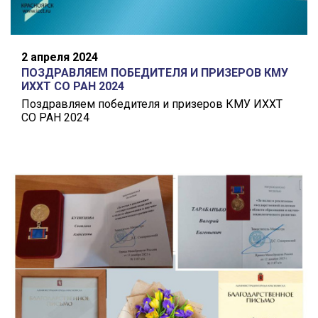
2 апреля 2024
ПОЗДРАВЛЯЕМ ПОБЕДИТЕЛЯ И ПРИЗЕРОВ КМУ
ИХХТ СО РАН 2024
Поздравляем победителя и призеров КМУ ИХХТ
СО РАН 2024