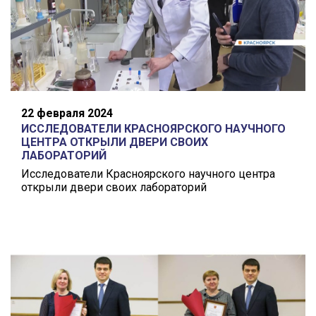
22 февраля 2024
ИССЛЕДОВАТЕЛИ КРАСНОЯРСКОГО НАУЧНОГО
ЦЕНТРА ОТКРЫЛИ ДВЕРИ СВОИХ
ЛАБОРАТОРИЙ
Исследователи Красноярского научного центра
открыли двери своих лабораторий