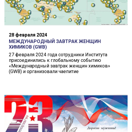
28 февраля 2024
МЕЖДУНАРОДНЫЙ ЗАВТРАК ЖЕНЩИН
ХИМИКОВ (GWB)
27 февраля 2024 года сотрудники Института
присоединились к глобальному событию
«Международный завтрак женщин химиков»
(GWB) и организовали чаепитие