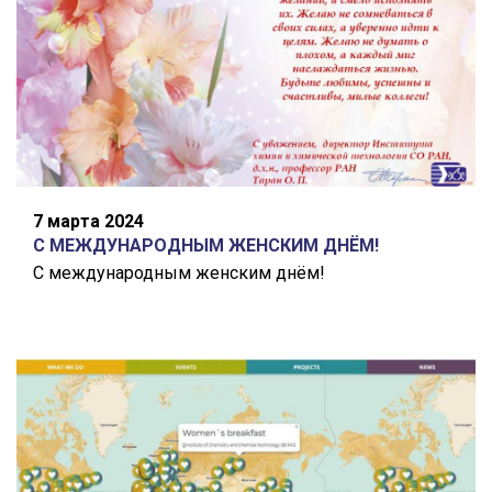
7 марта 2024
С МЕЖДУНАРОДНЫМ ЖЕНСКИМ ДНЁМ!
С международным женским днём!