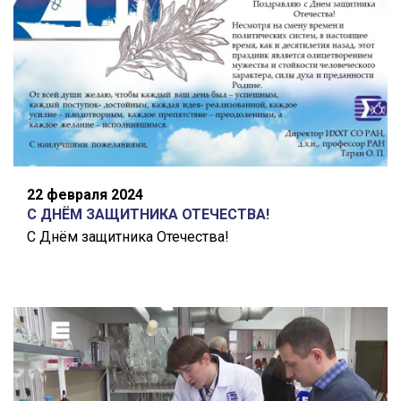
22 февраля 2024
С ДНЁМ ЗАЩИТНИКА ОТЕЧЕСТВА!
С Днём защитника Отечества!