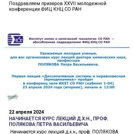
Поздравляем призеров XXVII молодежной
конференции ФИЦ КНЦ СО РАН
22 апреля 2024
НАЧИНАЕТСЯ КУРС ЛЕКЦИЙ Д.Х.Н., ПРОФ.
ПОЛЯКОВА ПЕТРА ВАСИЛЬЕВИЧА
Начинается курс лекций д.х.н., проф. ПОЛЯКОВА