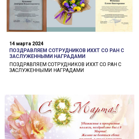
14 марта 2024
ПОЗДРАВЛЯЕМ СОТРУДНИКОВ ИХХТ СО РАН С
ЗАСЛУЖЕННЫМИ НАГРАДАМИ
ПОЗДРАВЛЯЕМ СОТРУДНИКОВ ИХХТ СО РАН С
ЗАСЛУЖЕННЫМИ НАГРАДАМИ