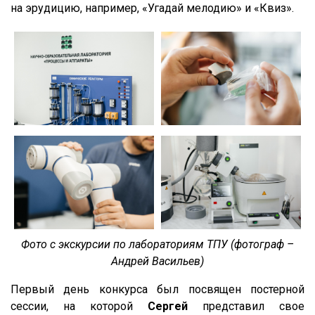
на эрудицию, например, «Угадай мелодию» и «Квиз».
Фото с экскурсии по лабораториям ТПУ (фотограф –
Андрей Васильев)
Первый день конкурса был посвящен постерной
сессии, на которой
Сергей
представил свое