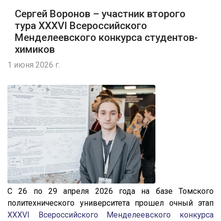
Сергей Воронов – участник второго
тура XXXVI Всероссийского
Менделеевского конкурса студентов-
химиков
1 июня 2026 г.
С 26 по 29 апреля 2026 года на базе Томского
политехнического университета прошел очный этап
XXXVI Всероссийского Менделеевского конкурса