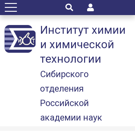
Институт химии
и химической
технологии
Сибирского
отделения
Российской
академии наук