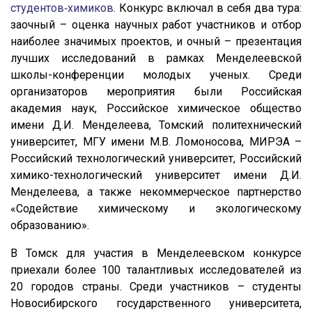
студентов‑химиков
. Конкурс включал в себя два тура:
заочный – оценка научных работ участников и отбор
наиболее значимых проектов, и очный – презентация
лучших исследований в рамках Менделеевской
школы-конференции молодых ученых. Среди
организаторов мероприятия были Российская
академия наук, Российское химическое общество
имени Д.И. Менделеева, Томский политехнический
университет, МГУ имени М.В. Ломоносова, МИРЭА –
Российский технологический университет, Российский
химико-технологический университет имени Д.И.
Менделеева, а также некоммерческое партнерство
«Содействие химическому и экологическому
образованию».
В Томск для участия в Менделеевском конкурсе
приехали более 100 талантливых исследователей из
20 городов страны. Среди участников – студенты
Новосибирского государственного университета,