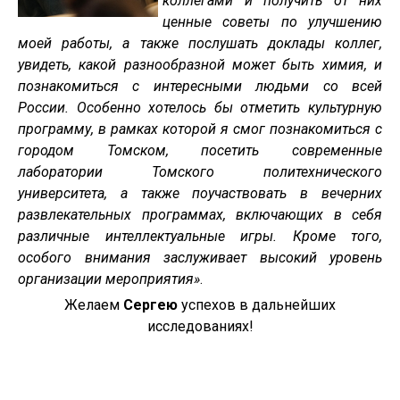
коллегами и получить от них
ценные советы по улучшению
моей работы, а также послушать доклады коллег,
увидеть, какой разнообразной может быть химия, и
познакомиться с интересными людьми со всей
России. Особенно хотелось бы отметить культурную
программу, в рамках которой я смог познакомиться с
городом Томском, посетить современные
лаборатории Томского политехнического
университета, а также поучаствовать в вечерних
развлекательных программах, включающих в себя
различные интеллектуальные игры. Кроме того,
особого внимания заслуживает высокий уровень
организации мероприятия»
.
Желаем
Сергею
успехов в дальнейших
исследованиях!