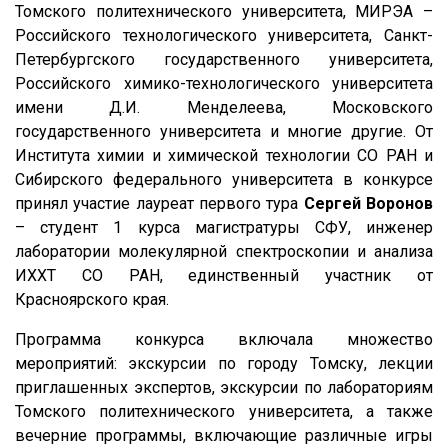
Томского политехнического университета, МИРЭА –
Российского технологического университета, Санкт-
Петербургского государственного университета,
Российского химико-технологического университета
имени Д.И. Менделеева, Московского
государственного университета и многие другие. От
Института химии и химической технологии СО РАН и
Сибирского федерального университета в конкурсе
принял участие лауреат первого тура
Сергей Воронов
– студент 1 курса магистратуры СФУ, инженер
лаборатории молекулярной спектроскопии и анализа
ИХХТ СО РАН, единственный участник от
Красноярского края.
Программа конкурса включала множество
мероприятий: экскурсии по городу Томску, лекции
приглашенных экспертов, экскурсии по лабораториям
Томского политехнического университета, а также
вечерние программы, включающие различные игры