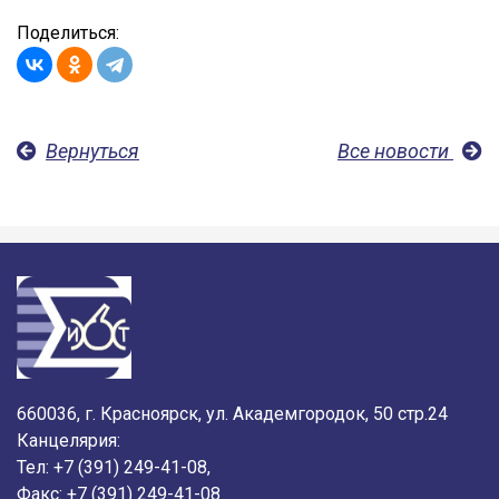
Поделиться:
Вернуться
Все новости
660036, г. Красноярск, ул. Академгородок, 50 стр.24
Канцелярия:
Тел: +7 (391) 249-41-08,
Факс: +7 (391) 249-41-08