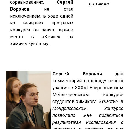
соревнованиях.
Сергей
по химии
Воронов
не стал
исключением: в ходе одной
из вечерних программ
конкурса он занял первое
место в «Квизе» на
химическую тему.
Сергей Воронов
дал
комментарий по поводу своего
участия в XXXVI Всероссийском
Менделеевском конкурсе
студентов‑химиков:
«Участие в
Менделеевском конкурсе
позволило мне поделиться
результатами исследования с