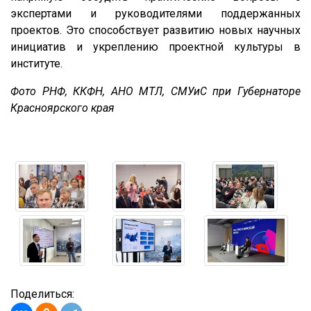
экспертами и руководителями поддержанных
проектов. Это способствует развитию новых научных
инициатив и укреплению проектной культуры в
институте.
Фото РНФ, ККФН, АНО МТЛ, СМУиС при Губернаторе
Красноярского края
Поделиться: