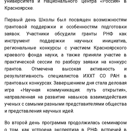
университета и Национального центра «Россия» в
Красноярске.
Первый день Школы был посвящен возможностям
грантовой поддержки и особенностям подготовки
заявок. Участники обсудили гранты РНФ как
инструмент поддержки научных инициатив,
региональные конкурсы с участием Красноярского
краевого фонда науки, а также приняли участие в
практической сессии по разбору заявки на конкурс
грантов. Отмечена высокая активность и
результативность специалистов ИХХТ СО РАН в
грантовых конкурсах. Завершением дня стала деловая
игра «Научная коммуникация: путь открытия»,
направленная на развитие навыков взаимодействия
ученых с самыми разными представителями общества
и представления научных идей.
Во второй день программа продолжилась семинаром
о том, как устроена экспертиза в РНФ, встречей в