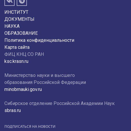
ИНСТИТУТ
ДОКУМЕНТЫ
НАУКА
ОБРАЗОВАНИЕ
Политика конфиденциальности
Карта сайта
ФИЦ КНЦ СО РАН
ksc.krasn.ru
Министерство науки и высшего
образования Российской Федерации
minobrnauki.gov.ru
Сибирское отделение Российской Академии Наук
sbras.ru
ПОДПИСАТЬСЯ НА НОВОСТИ