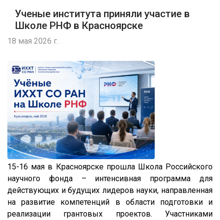
Ученые института приняли участие в
Школе РНФ в Красноярске
18 мая 2026 г.
15-16 мая в Красноярске прошла Школа Российского
научного фонда – интенсивная программа для
действующих и будущих лидеров науки, направленная
на развитие компетенций в области подготовки и
реализации грантовых проектов. Участниками