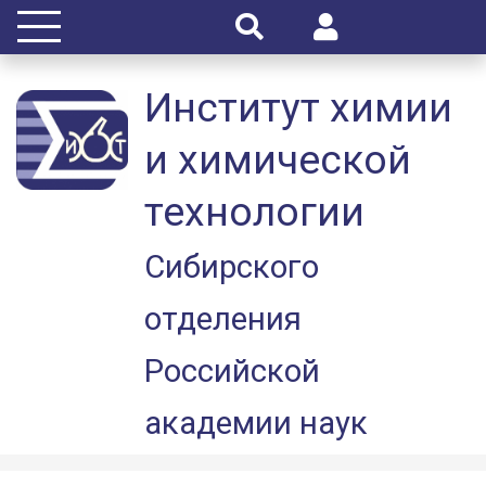
Институт химии
и химической
технологии
Сибирского
отделения
Российской
академии наук