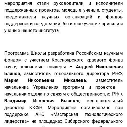
мероприятия стали руководители и исполнители
поддержанных проектов, молодые ученые, студенты,
представители научных организаций и фондов
поддержки исследований. Активное участие приняли и
ученые нашего института.
Программа Школы разработана Российским научным
фондом с участием Красноярского краевого фонда
науки, ключевые спикеры –
Андрей Николаевич
Блинов
, заместитель генерального директора РНФ;
Мария Николаевна Михалева
, заместитель
начальника Управления программ и проектов –
начальник отдела по связям с общественностью РНФ,
Владимир Игоревич Бывшев
, исполнительный
директор ККФН. Мероприятие организовано при
поддержке АНО «Мастерская технологического
лидерства» на площадках Сибирского федерального