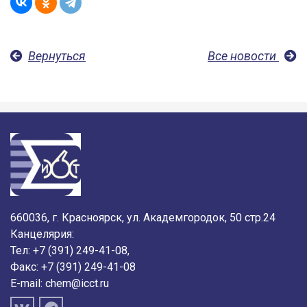
Вернуться
Все новости
660036, г. Красноярск, ул. Академгородок, 50 стр.24
Канцелярия:
Тел: +7 (391) 249-41-08,
Факс: +7 (391) 249-41-08
E-mail:
chem@icct.ru